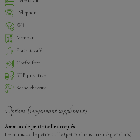
Télévision
Téléphone
Wifi
Minibar
Plateau café
Coffre-fort
SDB privative
Sèche-cheveux
Options (moyennant supplément)
Animaux de petite taille acceptés
Les animaux de petite taille (petits chiens max 10kg et chats)