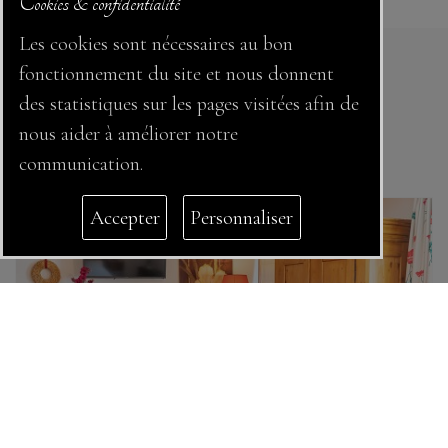
Cookies & confidentialité
Les cookies sont nécessaires au bon
fonctionnement du site et nous donnent
des statistiques sur les pages visitées afin de
nous aider à améliorer notre
Nos autres chambres
communication.
Accepter
Personnaliser
SÉJOUR EN AMOUREUX