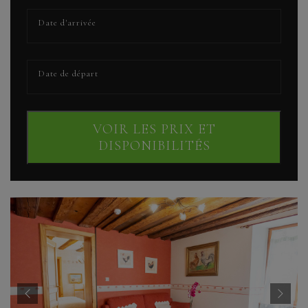
VOIR LES PRIX ET
DISPONIBILITÉS