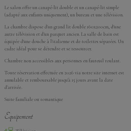
Le salon offre un canapé-lit double et un canapé-lit simple
(adapté aux enfants uniquement), un bureau et une télévision.
La chambre dispose d'un grand lit double 160x200cm, d'une
autre télévision et d'un parquet ancien. La salle de bain est
équipée d'une douche à l'italienne et de toilettes séparées. Un
cadre idéal pour se détendre et se ressourcer.
Chambre non accessibles aux personnes en fauteuil roulant.
Toute réservation effectuée en 2026 via notre site internet est
annulable et remboursable jusqu'à 15 jours avant la date
d'arrivée.
Suite familiale ou romantique
Equipement