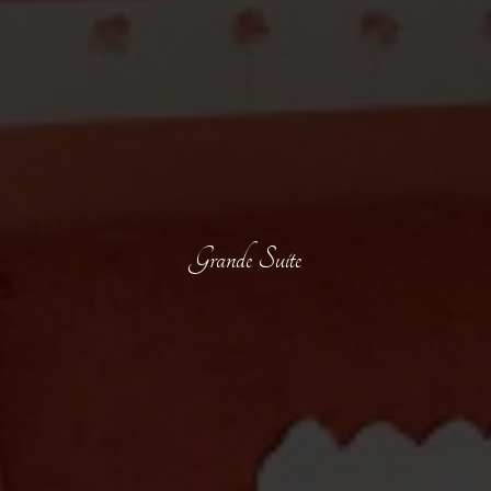
Grande Suite