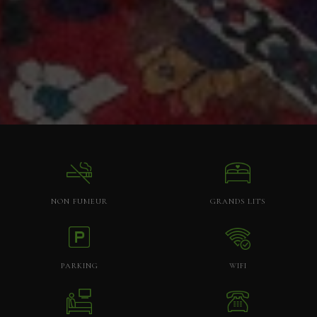
NON FUMEUR
GRANDS LITS
PARKING
WIFI