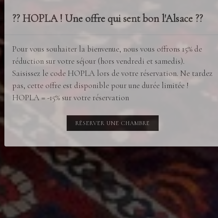
?? HOPLA ! Une offre qui sent bon l'Alsace ??
Pour vous souhaiter la bienvenue, nous vous offrons 15% de
réduction sur votre séjour (hors vendredi et samedis).
Saisissez le code HOPLA lors de votre réservation. Ne tardez
pas, cette offre est disponible pour une durée limitée !
HOPLA = -15% sur votre réservation
RÉSERVER UNE CHAMBRE